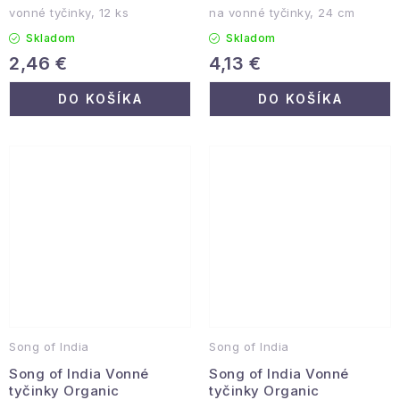
vonné tyčinky, 12 ks
na vonné tyčinky, 24 cm
Skladom
Skladom
2,46 €
4,13 €
DO KOŠÍKA
DO KOŠÍKA
Song of India
Song of India
Song of India Vonné
Song of India Vonné
tyčinky Organic
tyčinky Organic