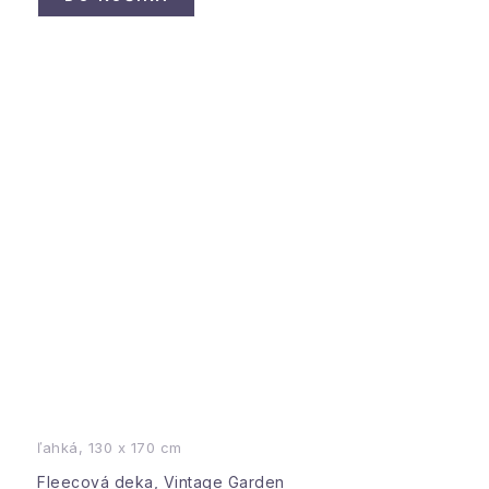
ľahká, 130 x 170 cm
Fleecová deka, Vintage Garden