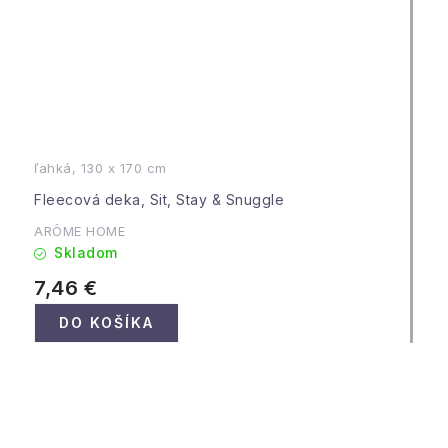
ľahká, 130 x 170 cm
Fleecová deka, Sit, Stay & Snuggle
ARÔME HOME
Skladom
7,46 €
DO KOŠÍKA