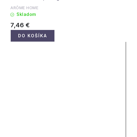
ARÔME HOME
Skladom
7,46 €
DO KOŠÍKA