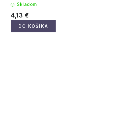
Skladom
4,13 €
DO KOŠÍKA