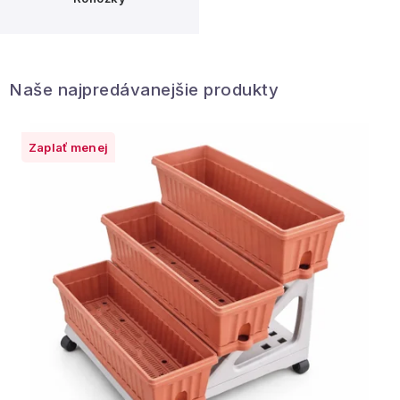
Naše najpredávanejšie produkty
Zaplať menej