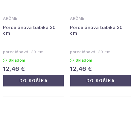
ARÔME
ARÔME
Porcelánová bábika 30
Porcelánová bábika 30
cm
cm
porcelánová, 30 cm
porcelánová, 30 cm
Skladom
Skladom
12,46 €
12,46 €
DO KOŠÍKA
DO KOŠÍKA