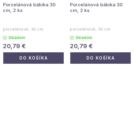
Porcelánová bábika 30
Porcelánová bábika 30
cm, 2 ks
cm, 2 ks
porcelánové, 30 cm
porcelánové, 30 cm
Skladom
Skladom
20,79 €
20,79 €
DO KOŠÍKA
DO KOŠÍKA