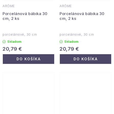
ARÔME
ARÔME
Porcelánová bábika 30
Porcelánová bábika 30
cm, 2 ks
cm, 2 ks
porcelánové, 30 cm
porcelánové, 30 cm
Skladom
Skladom
20,79 €
20,79 €
DO KOŠÍKA
DO KOŠÍKA