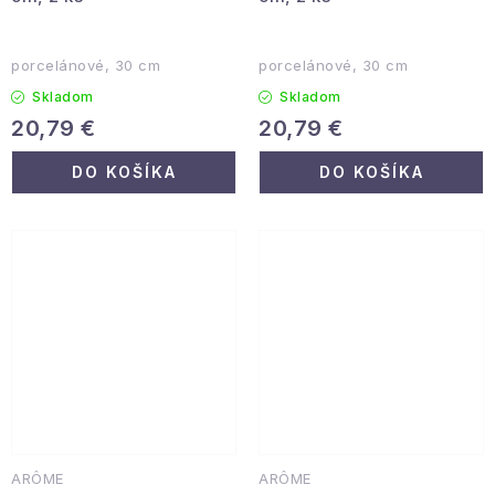
porcelánové, 30 cm
porcelánové, 30 cm
Skladom
Skladom
20,79 €
20,79 €
DO KOŠÍKA
DO KOŠÍKA
ARÔME
ARÔME