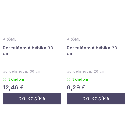
ARÔME
ARÔME
Porcelánová bábika 30
Porcelánová bábika 20
cm
cm
porcelánová, 30 cm
porcelánová, 20 cm
Skladom
Skladom
12,46 €
8,29 €
DO KOŠÍKA
DO KOŠÍKA