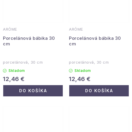
ARÔME
ARÔME
Porcelánová bábika 30
Porcelánová bábika 30
cm
cm
porcelánová, 30 cm
porcelánová, 30 cm
Skladom
Skladom
12,46 €
12,46 €
DO KOŠÍKA
DO KOŠÍKA