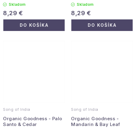
Skladom
Skladom
8,29 €
8,29 €
DO KOŠÍKA
DO KOŠÍKA
Song of India
Song of India
Organic Goodness - Palo
Organic Goodness -
Santo & Cedar
Mandarin & Bay Leaf