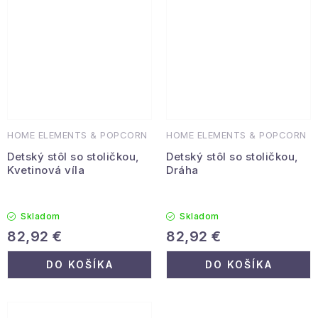
HOME ELEMENTS & POPCORN
HOME ELEMENTS & POPCORN
Detský stôl so stoličkou,
Detský stôl so stoličkou,
Kvetinová víla
Dráha
Skladom
Skladom
82,92 €
82,92 €
DO KOŠÍKA
DO KOŠÍKA