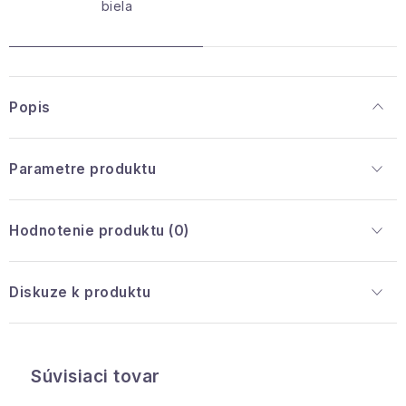
biela
Popis
Parametre produktu
Hodnotenie produktu (0)
Diskuze k produktu
Súvisiaci tovar