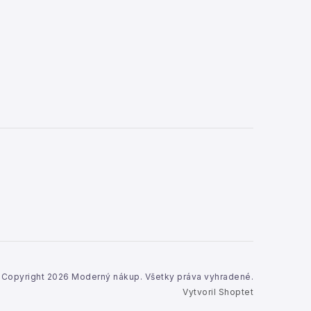
Copyright 2026
Moderný nákup
. Všetky práva vyhradené.
Vytvoril Shoptet