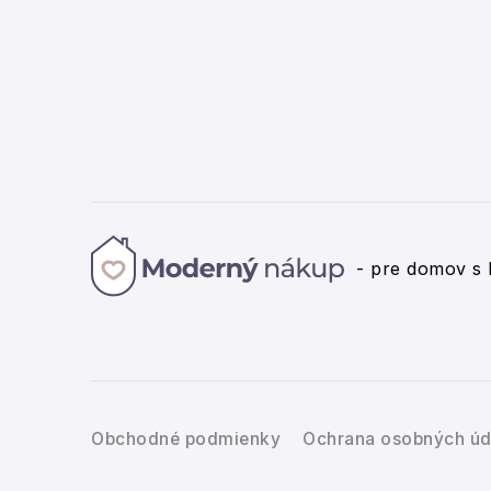
- pre domov s 
Obchodné podmienky
Ochrana osobných úd