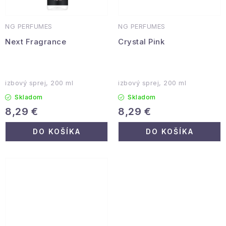
NG PERFUMES
NG PERFUMES
Next Fragrance
Crystal Pink
izbový sprej, 200 ml
izbový sprej, 200 ml
Skladom
Skladom
8,29 €
8,29 €
DO KOŠÍKA
DO KOŠÍKA