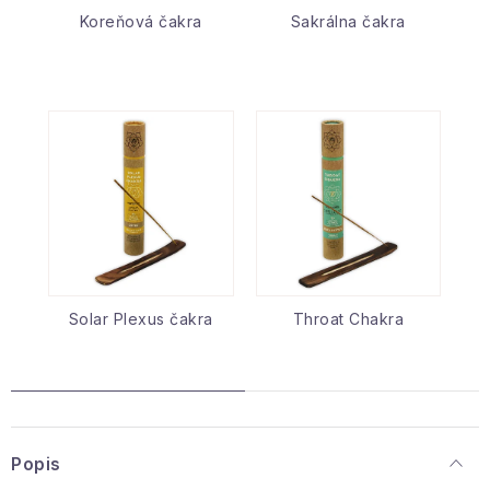
Koreňová čakra
Sakrálna čakra
Solar Plexus čakra
Throat Chakra
Popis