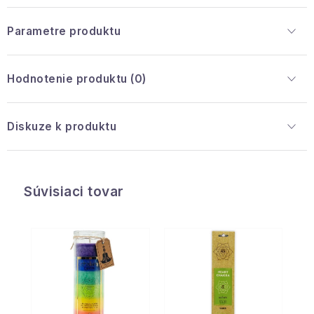
Parametre produktu
Hodnotenie produktu (0)
Diskuze k produktu
Súvisiaci tovar