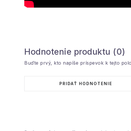
Hodnotenie produktu (0)
Buďte prvý, kto napíše príspevok k tejto pol
PRIDAŤ HODNOTENIE