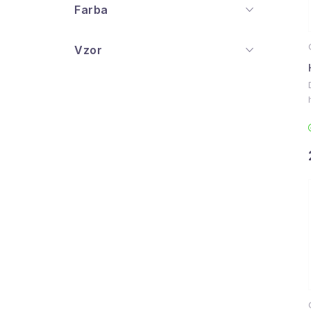
Farba
Vzor