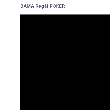
BAMA Regál POKER