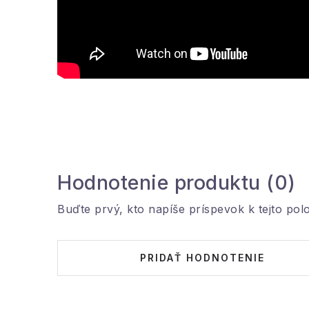
Hodnotenie produktu (0)
Buďte prvý, kto napíše príspevok k tejto pol
PRIDAŤ HODNOTENIE