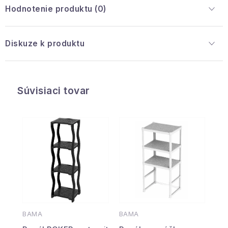
Hodnotenie produktu (0)
Diskuze k produktu
Súvisiaci tovar
BAMA
BAMA