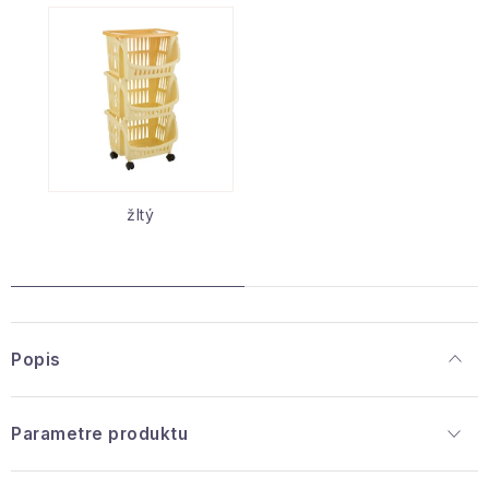
žltý
Popis
Parametre produktu