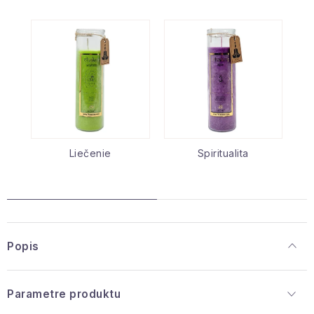
Liečenie
Spiritualita
Popis
Parametre produktu