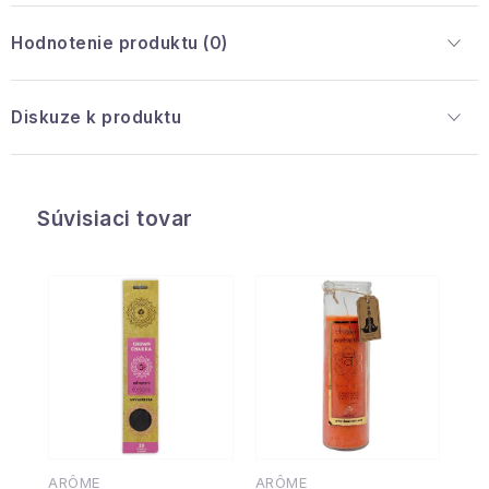
Hodnotenie produktu (0)
Diskuze k produktu
Súvisiaci tovar
ARÔME
ARÔME