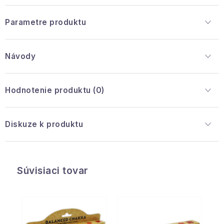
Parametre produktu
Návody
Hodnotenie produktu (0)
Diskuze k produktu
Súvisiaci tovar