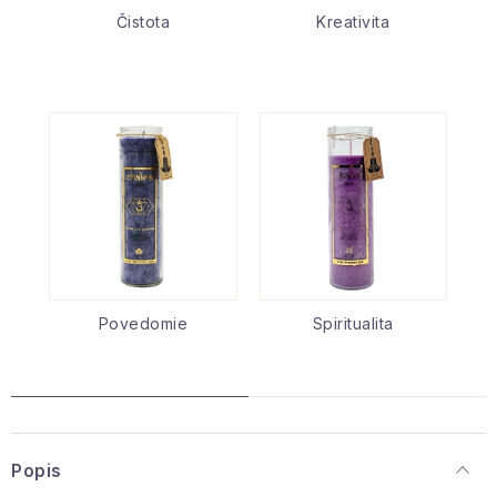
Čistota
Kreativita
Povedomie
Spiritualita
Popis