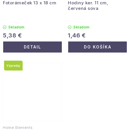
Fotorámeček 13 x 18 cm
Hodiny ker. 11 cm,
červená sova
Skladom
Skladom
5,38 €
1,46 €
DETAIL
DO KOŠÍKA
Výpredaj
Home Elements