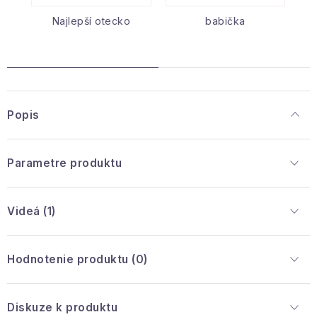
Najlepší otecko
babička
Popis
Parametre produktu
Videá (1)
Hodnotenie produktu (0)
Diskuze k produktu