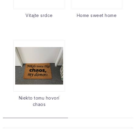
Vitajte srdce
Home sweet home
Niekto tomu hovorí
chaos