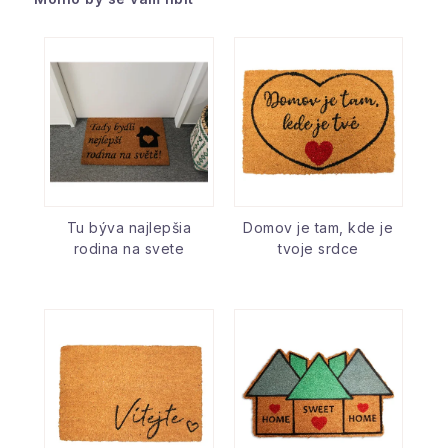
Tu býva najlepšia
Domov je tam, kde je
rodina na svete
tvoje srdce