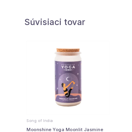
Súvisiaci tovar
Song of India
Moonshine Yoga Moonlit Jasmine