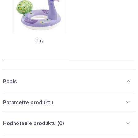
Páv
Popis
Parametre produktu
Hodnotenie produktu (0)