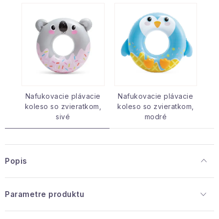
Nafukovacie plávacie
Nafukovacie plávacie
koleso so zvieratkom,
koleso so zvieratkom,
sivé
modré
Popis
Parametre produktu