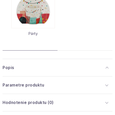
Párty
Popis
Parametre produktu
Hodnotenie produktu (0)