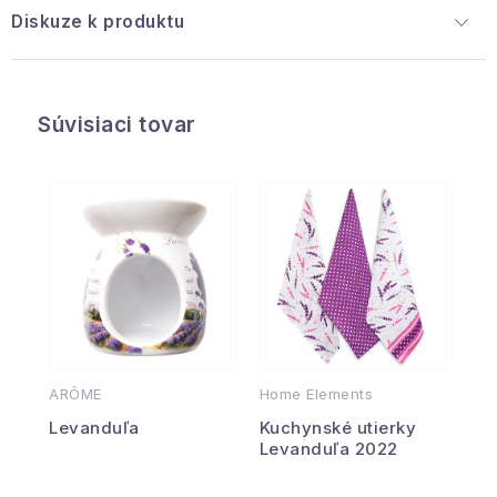
Diskuze k produktu
Súvisiaci tovar
ARÔME
Home Elements
Levanduľa
Kuchynské utierky
Levanduľa 2022