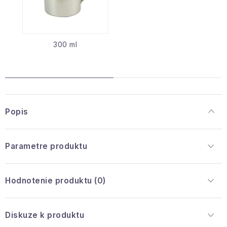
300 ml
Popis
Parametre produktu
Hodnotenie produktu (0)
Diskuze k produktu