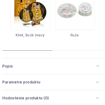
Klimt, Bozk tmavý
Ruža
Popis
Parametre produktu
Hodnotenie produktu (0)