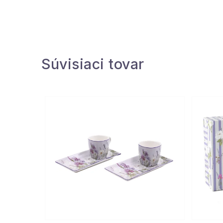
Súvisiaci tovar