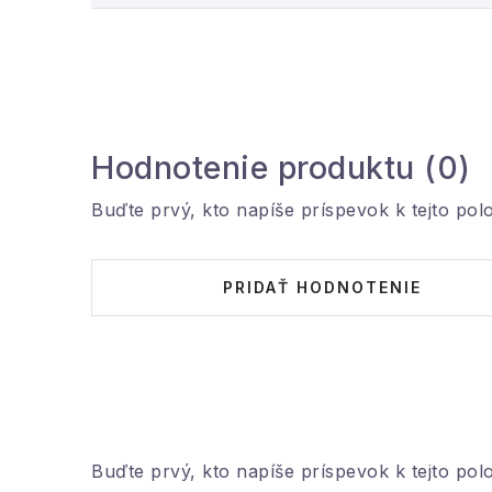
Hodnotenie produktu (0)
Buďte prvý, kto napíše príspevok k tejto pol
PRIDAŤ HODNOTENIE
Buďte prvý, kto napíše príspevok k tejto pol