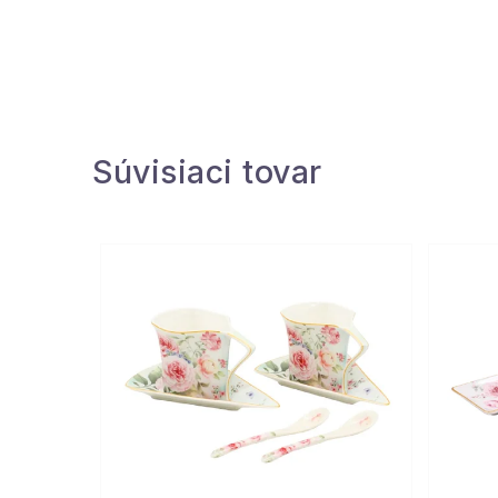
Súvisiaci tovar