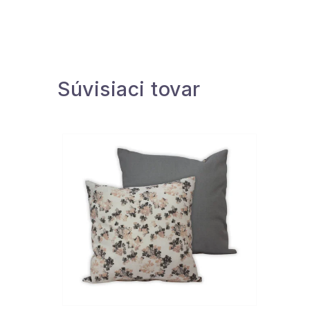
Súvisiaci tovar