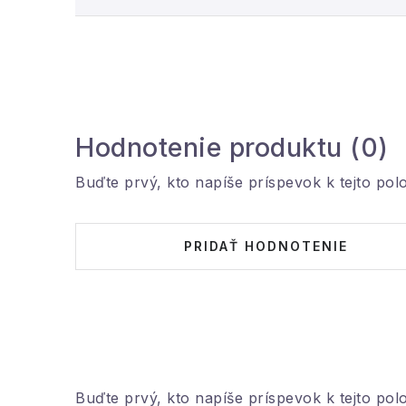
Hodnotenie produktu (0)
Buďte prvý, kto napíše príspevok k tejto pol
PRIDAŤ HODNOTENIE
Buďte prvý, kto napíše príspevok k tejto pol