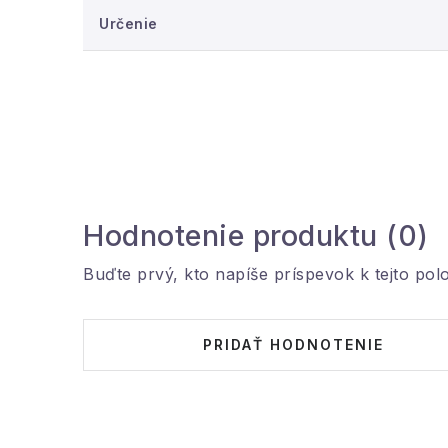
Určenie
Hodnotenie produktu (0)
Buďte prvý, kto napíše príspevok k tejto pol
PRIDAŤ HODNOTENIE