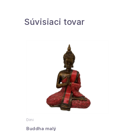
Súvisiaci tovar
Dini
Buddha malý