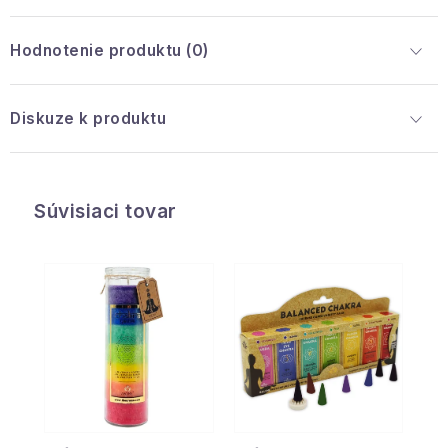
Hodnotenie produktu (0)
Diskuze k produktu
Súvisiaci tovar