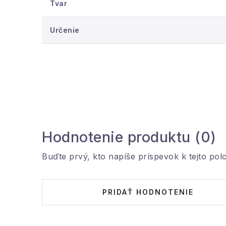
Tvar
Určenie
Hodnotenie produktu (0)
Buďte prvý, kto napíše príspevok k tejto pol
PRIDAŤ HODNOTENIE