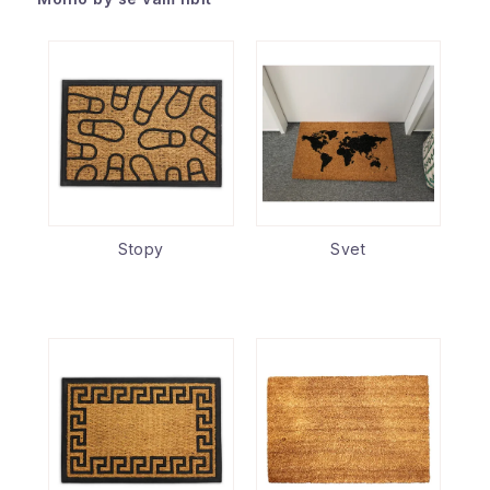
Stopy
Svet