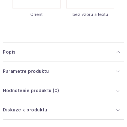
Orient
bez vzoru a textu
Popis
Parametre produktu
Hodnotenie produktu (0)
Diskuze k produktu