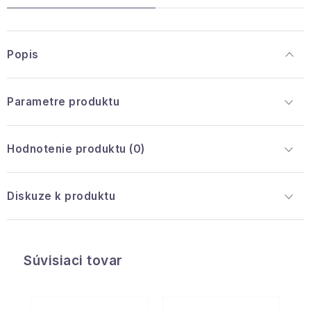
Popis
Parametre produktu
Hodnotenie produktu (0)
Diskuze k produktu
Súvisiaci tovar