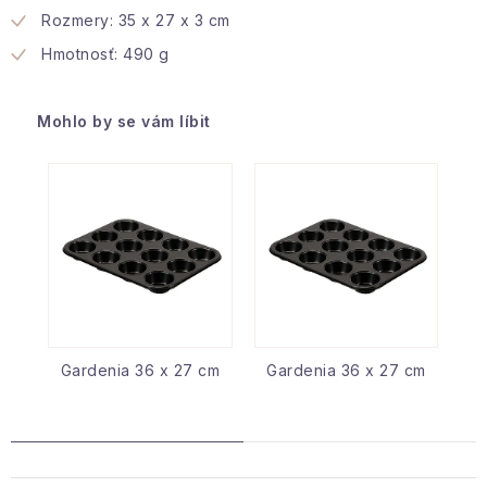
Rozmery: 35 x 27 x 3 cm
Hmotnosť: 490 g
Mohlo by se vám líbit
Gardenia 36 x 27 cm
Gardenia 36 x 27 cm