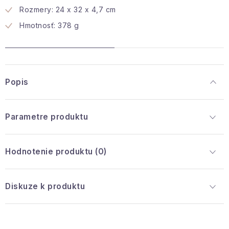
Rozmery: 24 x 32 x 4,7 cm
Hmotnosť: 378 g
Popis
Parametre produktu
Hodnotenie produktu (0)
Diskuze k produktu