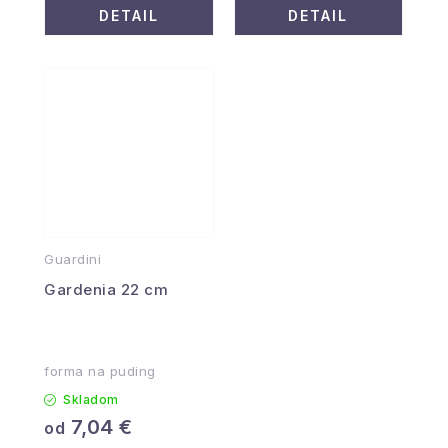
DETAIL
DETAIL
Guardini
Gardenia 22 cm
forma na puding
Skladom
7,04 €
od