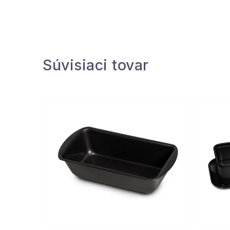
Súvisiaci tovar