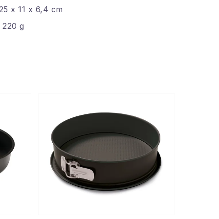
25 x 11 x 6,4 cm
 220 g