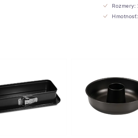
Rozmery: 
Hmotnosť: