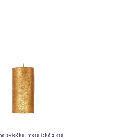
na sviečka, metalická zlatá