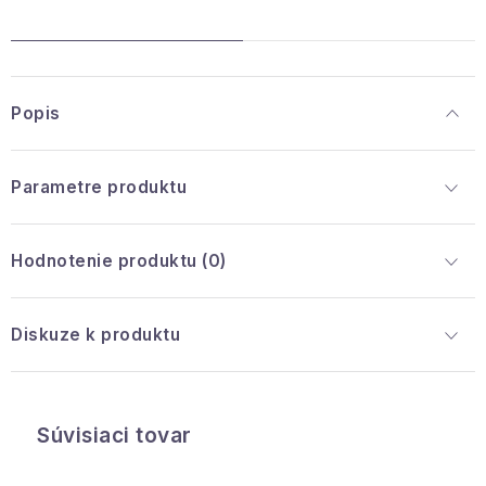
Popis
Parametre produktu
Hodnotenie produktu (0)
Diskuze k produktu
Súvisiaci tovar