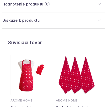
Hodnotenie produktu (0)
Diskuze k produktu
Súvisiaci tovar
ARÔME HOME
ARÔME HOME