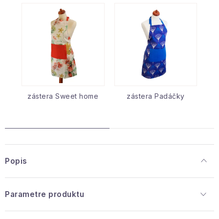
zástera Sweet home
zástera Padáčky
Popis
Parametre produktu