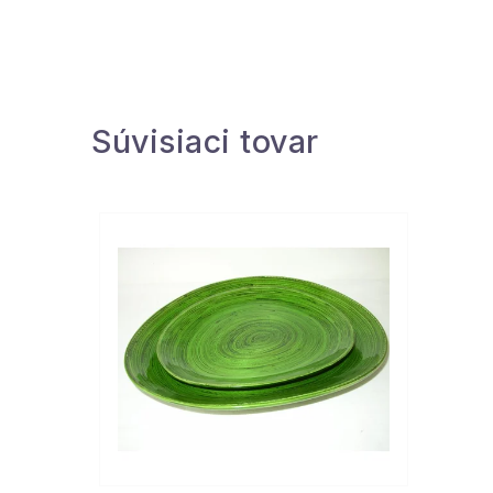
Súvisiaci tovar