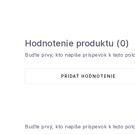
Hodnotenie produktu (0)
Buďte prvý, kto napíše príspevok k tejto pol
PRIDAŤ HODNOTENIE
Buďte prvý, kto napíše príspevok k tejto pol