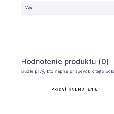
Vzor
Hodnotenie produktu (0)
Buďte prvý, kto napíše príspevok k tejto pol
PRIDAŤ HODNOTENIE